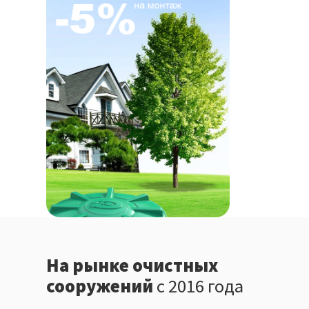
На рынке очистных
сооружений
с 2016 года