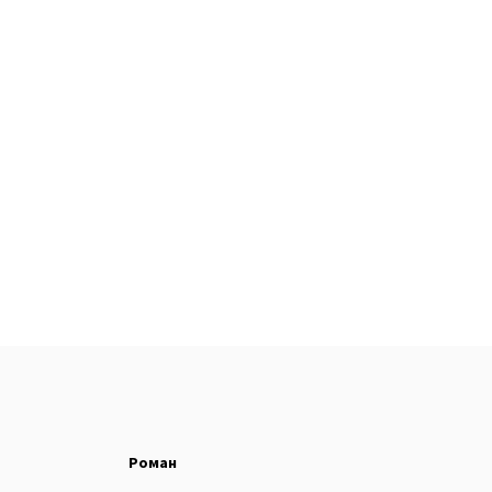
Роман