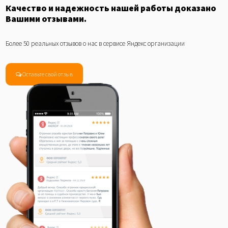
Качество и надежность нашей работы доказано
Вашими отзывами.
Более 50 реальных отзывов о нас в сервисе Яндекс организации
Оставьте свой отзыв