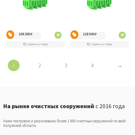
109 200
₽
118 300
₽
Сравнить товар
Сравнить товар
1
2
3
4
→
На рынке очистных сооружений
с 2016 года
Нами построено и реализовано более 1 000 очистных сооружений по всей
Калужской области.