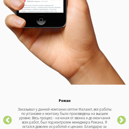
Роман
Заказывал у данной компании септик Малахит, все работы
по установке и монтажу были произведены на высшем
уровне. Весь процесс - начиная от звонка и до окончания
всех работ, был под контролем менеджера Романа. Я
остался доволен их работой и ценами. Благодарю за