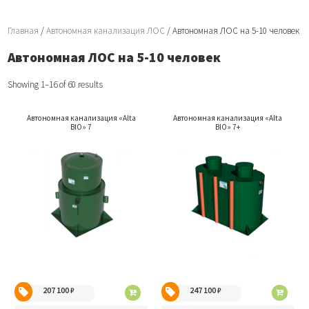
Главная
/
Автономная канализация ЛОС
/ Автономная ЛОС на 5-10 человек
Автономная ЛОС на 5-10 человек
Showing 1–16 of 60 results
Автономная канализация «Alta
Автономная канализация «Alta
BIO» 7
BIO» 7+
207 100
₽
247 100
₽