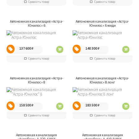
Сравнить товар
Сравнить товар
Автономная канализация «Aстра-
Автономная канализация «Aстра-
Юнилос» 6
Юнилос» 6 миди
137 600
₽
140 300
₽
Сравнить товар
Сравнить товар
Автономная канализация «Aстра-
Автономная канализация «Aстра-
Юнилос» 8
Юнилос» 8 лонг
158 500
₽
183 500
₽
Сравнить товар
Сравнить товар
Автономная канализация
Автономная канализация