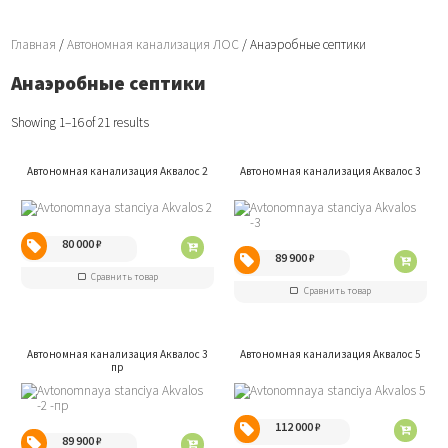
Главная
/
Автономная канализация ЛОС
/ Анаэробные септики
Анаэробные септики
Showing 1–16 of 21 results
Автономная канализация Аквалос 2
Автономная канализация Аквалос 3
80 000
₽
89 900
₽
Сравнить товар
Сравнить товар
Автономная канализация Аквалос 3
Автономная канализация Аквалос 5
пр
112 000
₽
89 900
₽