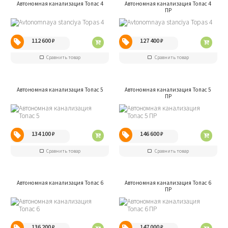
Автономная канализация Топас 4
Автономная канализация Топас 4
ПР
112 600
₽
127 400
₽
Сравнить товар
Сравнить товар
Автономная канализация Топас 5
Автономная канализация Топас 5
ПР
134 100
₽
146 600
₽
Сравнить товар
Сравнить товар
Автономная канализация Топас 6
Автономная канализация Топас 6
ПР
136 200
₽
147 000
₽