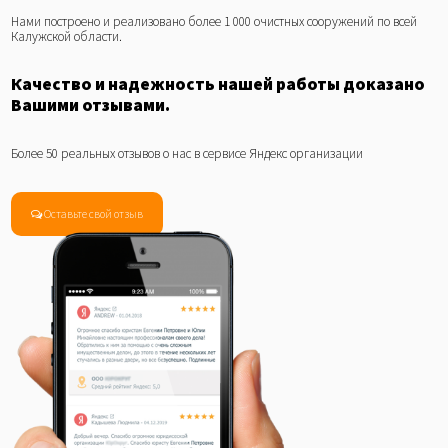
Нами построено и реализовано более 1 000 очистных сооружений по всей
Калужской области.
Качество и надежность нашей работы доказано
Вашими отзывами.
Более 50 реальных отзывов о нас в сервисе Яндекс организации
Оставьте свой отзыв