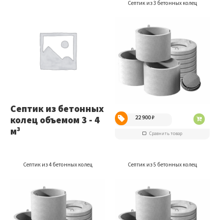
Септик из 3 бетонных колец
Септик из бетонных
22 900
₽
колец объемом 3 - 4
м³
Сравнить товар
Септик из 4 бетонных колец
Септик из 5 бетонных колец