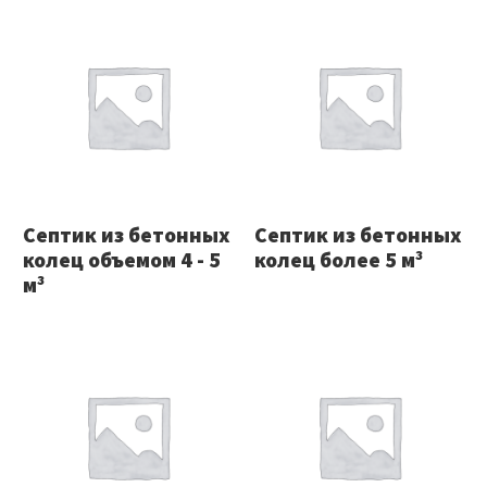
Септик из бетонных
Септик из бетонных
колец объемом 4 - 5
колец более 5 м³
м³