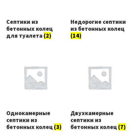
Септики из
Недорогие септики
бетонных колец
из бетонных колец
для туалета
(2)
(14)
Однокамерные
Двухкамерные
септики из
септики из
бетонных колец
(3)
бетонных колец
(7)