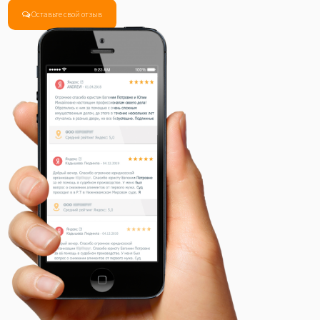
Оставьте свой отзыв