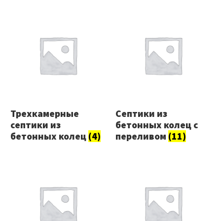
Трехкамерные
Септики из
септики из
бетонных колец с
бетонных колец
(4)
переливом
(11)