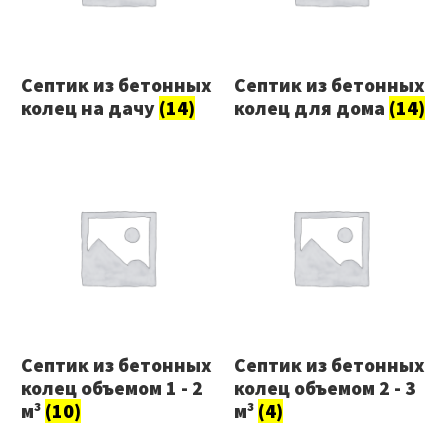
Септик из бетонных
Септик из бетонных
колец на дачу
(14)
колец для дома
(14)
Септик из бетонных
Септик из бетонных
колец объемом 1 - 2
колец объемом 2 - 3
м³
(10)
м³
(4)