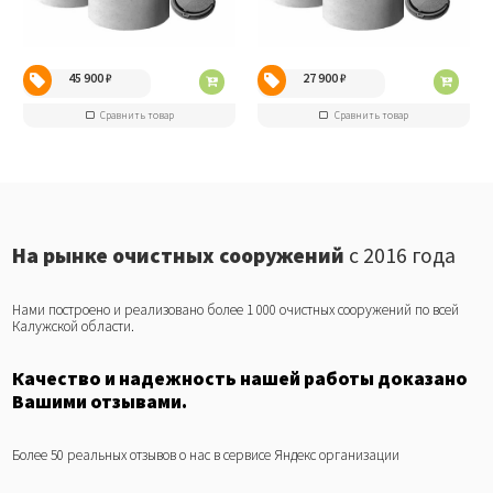
45 900
₽
27 900
₽
Сравнить товар
Сравнить товар
На рынке очистных сооружений
с 2016 года
Нами построено и реализовано более 1 000 очистных сооружений по всей
Калужской области.
Качество и надежность нашей работы доказано
Вашими отзывами.
Более 50 реальных отзывов о нас в сервисе Яндекс организации