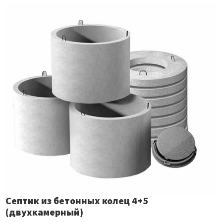
Септик из бетонных колец 4+5
(двухкамерный)