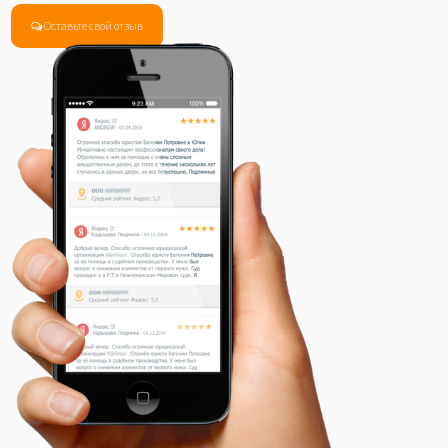
Оставьте свой отзыв