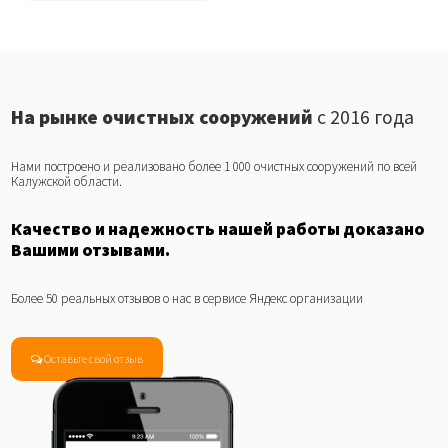
На рынке очистных сооружений
с 2016 года
Нами построено и реализовано более 1 000 очистных сооружений по всей
Калужской области.
Качество и надежность нашей работы доказано
Вашими отзывами.
Более 50 реальных отзывов о нас в сервисе Яндекс организации
Оставьте свой отзыв