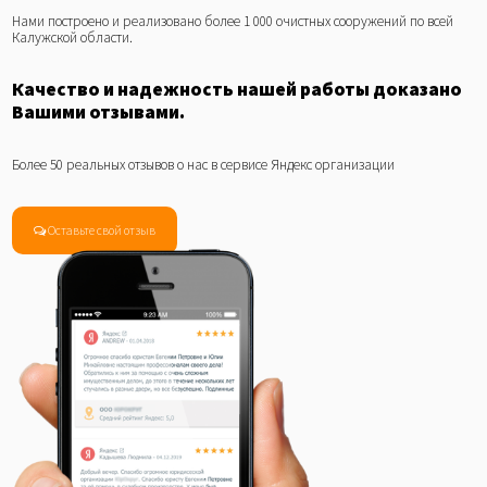
Нами построено и реализовано более 1 000 очистных сооружений по всей
Калужской области.
Качество и надежность нашей работы доказано
Вашими отзывами.
Более 50 реальных отзывов о нас в сервисе Яндекс организации
Оставьте свой отзыв