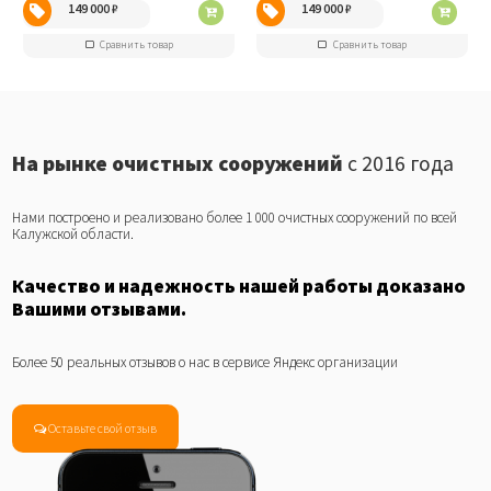
149 000
₽
149 000
₽
Сравнить товар
Сравнить товар
На рынке очистных сооружений
с 2016 года
Нами построено и реализовано более 1 000 очистных сооружений по всей
Калужской области.
Качество и надежность нашей работы доказано
Вашими отзывами.
Более 50 реальных отзывов о нас в сервисе Яндекс организации
Оставьте свой отзыв