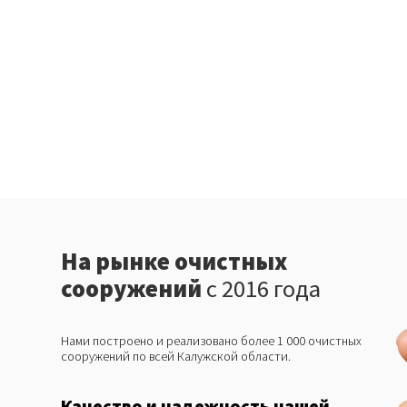
На рынке очистных
сооружений
с 2016 года
Нами построено и реализовано более 1 000 очистных
сооружений по всей Калужской области.
Качество и надежность нашей