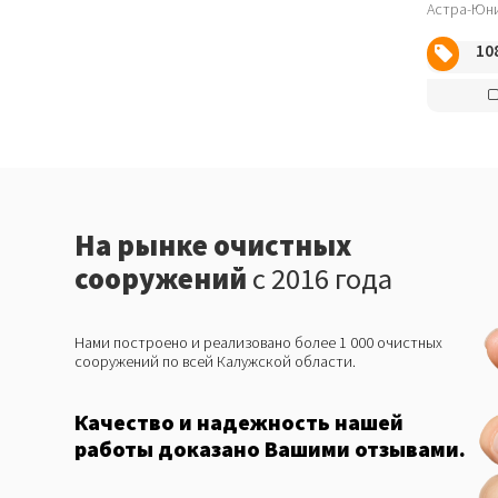
10
На рынке очистных
сооружений
с 2016 года
Нами построено и реализовано более 1 000 очистных
сооружений по всей Калужской области.
Качество и надежность нашей
работы доказано Вашими отзывами.