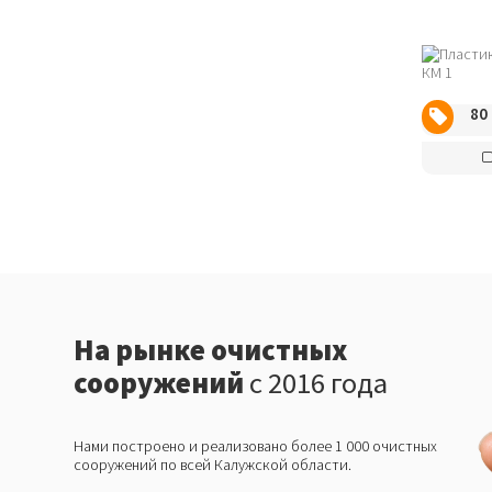
80
На рынке очистных
сооружений
с 2016 года
Нами построено и реализовано более 1 000 очистных
сооружений по всей Калужской области.