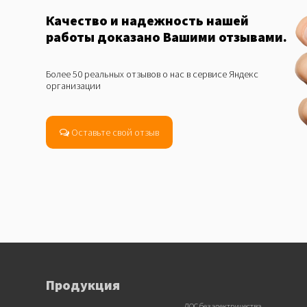
Качество и надежность нашей
работы доказано Вашими отзывами.
Более 50 реальных отзывов о нас в сервисе Яндекс
организации
Оставьте свой отзыв
Продукция
ЛОС без электричества