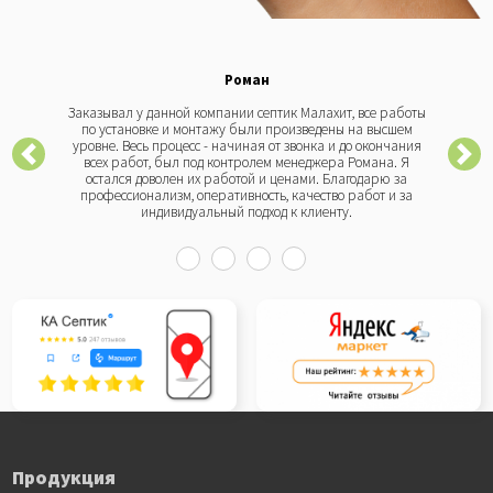
Роман
Заказывал у данной компании септик Малахит, все работы
по установке и монтажу были произведены на высшем
уровне. Весь процесс - начиная от звонка и до окончания
всех работ, был под контролем менеджера Романа. Я
остался доволен их работой и ценами. Благодарю за
профессионализм, оперативность, качество работ и за
индивидуальный подход к клиенту.
Продукция