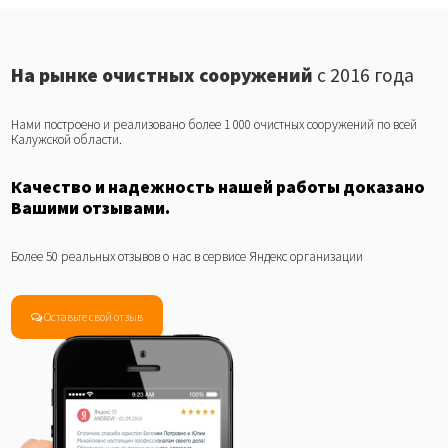
На рынке очистных сооружений
с 2016 года
Нами построено и реализовано более 1 000 очистных сооружений по всей
Калужской области.
Качество и надежность нашей работы доказано
Вашими отзывами.
Более 50 реальных отзывов о нас в сервисе Яндекс организации
Оставьте свой отзыв