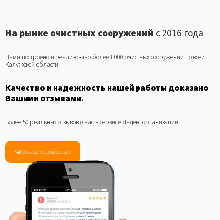
На рынке очистных сооружений
с 2016 года
Нами построено и реализовано более 1 000 очистных сооружений по всей
Калужской области.
Качество и надежность нашей работы доказано
Вашими отзывами.
Более 50 реальных отзывов о нас в сервисе Яндекс организации
Оставьте свой отзыв