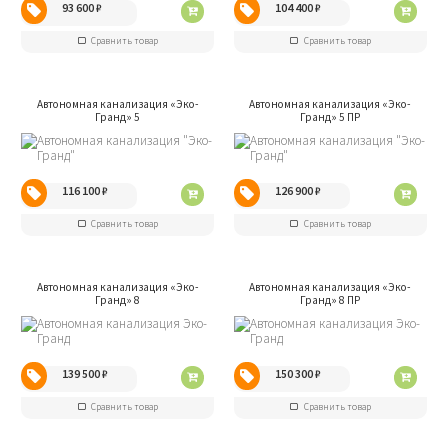
93 600
₽
104 400
₽
Сравнить товар
Сравнить товар
Автономная канализация «Эко-
Автономная канализация «Эко-
Гранд» 5
Гранд» 5 ПР
116 100
₽
126 900
₽
Сравнить товар
Сравнить товар
Автономная канализация «Эко-
Автономная канализация «Эко-
Гранд» 8
Гранд» 8 ПР
139 500
₽
150 300
₽
Сравнить товар
Сравнить товар