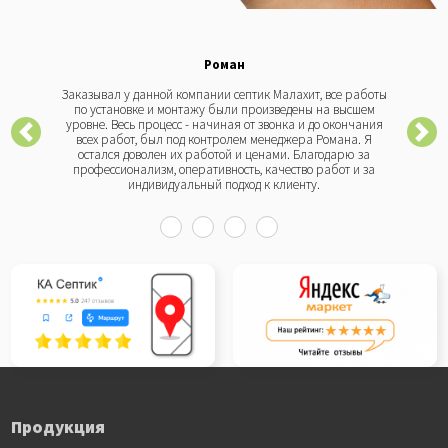
Роман
Заказывал у данной компании септик Малахит, все работы
по установке и монтажу были произведены на высшем
уровне. Весь процесс - начиная от звонка и до окончания
всех работ, был под контролем менеджера Романа. Я
остался доволен их работой и ценами. Благодарю за
профессионализм, оперативность, качество работ и за
индивидуальный подход к клиенту.
Продукция