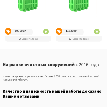
109 200
₽
118 300
₽
Сравнить товар
Сравнить товар
На рынке очистных сооружений
с 2016 года
Нами построено и реализовано более 1 000 очистных сооружений по всей
Калужской области.
Качество и надежность нашей работы доказано
Вашими отзывами.