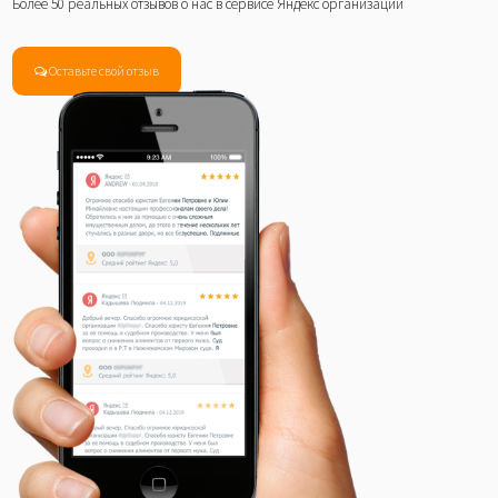
Более 50 реальных отзывов о нас в сервисе Яндекс организации
Оставьте свой отзыв