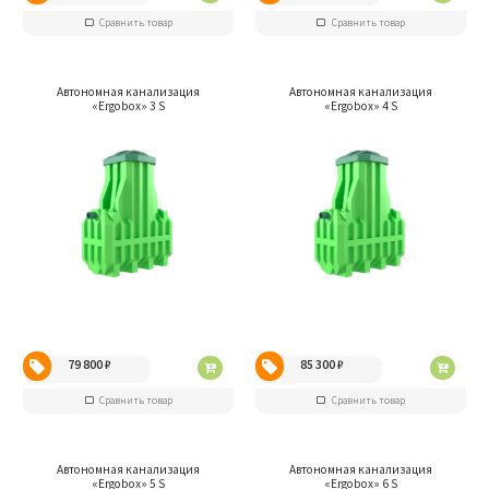
Сравнить товар
Сравнить товар
Автономная канализация
Автономная канализация
«Ergobox» 3 S
«Ergobox» 4 S
79 800
₽
85 300
₽
Сравнить товар
Сравнить товар
Автономная канализация
Автономная канализация
«Ergobox» 5 S
«Ergobox» 6 S