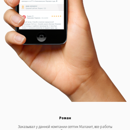
Роман
Заказывал у данной компании септик Малахит, все работы