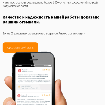
Нами построено и реализовано более 1 000 очистных сооружений по всей
Калужской области.
Качество и надежность нашей работы доказано
Вашими отзывами.
Более 50 реальных отзывов о нас в сервисе Яндекс организации
Оставьте свой отзыв