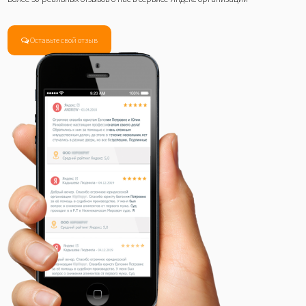
Оставьте свой отзыв