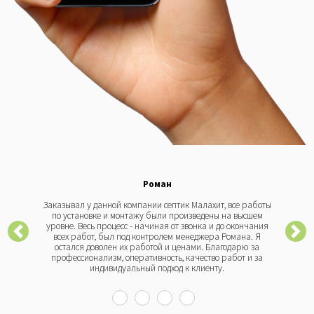
Роман
Заказывал у данной компании септик Малахит, все работы
по установке и монтажу были произведены на высшем
уровне. Весь процесс - начиная от звонка и до окончания
всех работ, был под контролем менеджера Романа. Я
остался доволен их работой и ценами. Благодарю за
профессионализм, оперативность, качество работ и за
индивидуальный подход к клиенту.