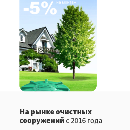
На рынке очистных
сооружений
с 2016 года