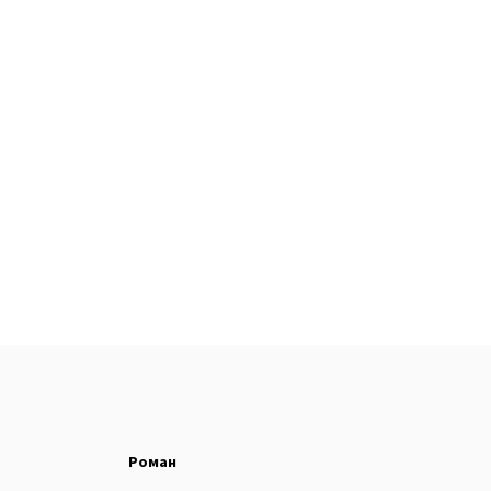
Роман