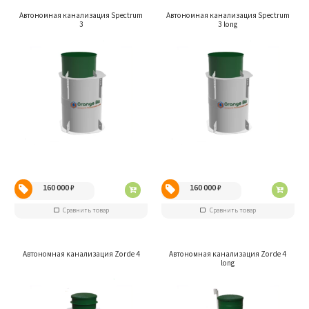
Автономная канализация Spectrum
Автономная канализация Spectrum
3
3 long
160 000
₽
160 000
₽
Сравнить товар
Сравнить товар
Автономная канализация Zorde 4
Автономная канализация Zorde 4
long