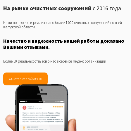
На рынке очистных сооружений
с 2016 года
Нами построено и реализовано более 1 000 очистных сооружений по всей
Калужской области.
Качество и надежность нашей работы доказано
Вашими отзывами.
Более 50 реальных отзывов о нас в сервисе Яндекс организации
Оставьте свой отзыв