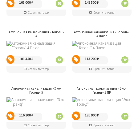
165 000
₽
148 500
₽
Сравнить товар
Сравнить товар
Автономная канализация «Тополь»
Автономная канализация «Тополь»
4
4 Плюс
101 340
₽
113 200
₽
Сравнить товар
Сравнить товар
Автономная канализация «Эко-
Автономная канализация «Эко-
Гранд» 5
Гранд» 5 ПР
116 100
₽
126 900
₽
Сравнить товар
Сравнить товар