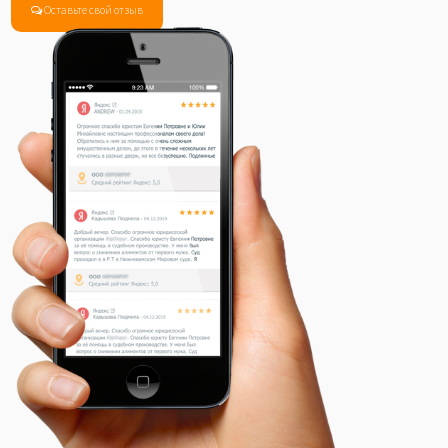
Оставьте свой отзыв