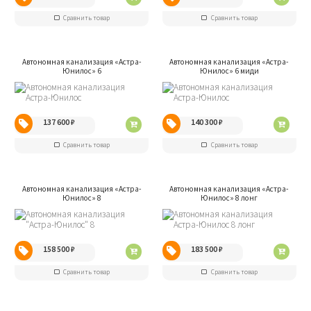
Сравнить товар
Сравнить товар
Автономная канализация «Aстра-
Автономная канализация «Aстра-
Юнилос» 6
Юнилос» 6 миди
137 600
₽
140 300
₽
Сравнить товар
Сравнить товар
Автономная канализация «Aстра-
Автономная канализация «Aстра-
Юнилос» 8
Юнилос» 8 лонг
158 500
₽
183 500
₽
Сравнить товар
Сравнить товар