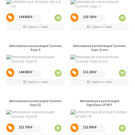
144 800
₽
120 700
₽
Сравнить товар
Сравнить товар
Автономная канализация Гринлос
Автономная канализация Гринлос
Аэро 6
Аэро 6 низ
144 900
₽
151 300
₽
Сравнить товар
Сравнить товар
Автономная канализация Гринлос
Автономная канализация
Аэро10
Евробион 5P АРТ
213 700
₽
121 000
₽