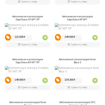
Сравнить товар
Сравнить товар
Автономная канализация
Автономная канализация
Евробион 5P АРТ ПР
Евробион 8P АРТ
121 000
₽
149 000
₽
Сравнить товар
Сравнить товар
Автономная канализация
Автономная канализация Коло
Евробион 8P АРТ ПР
Веси 3
149 000
₽
158 200
₽
Сравнить товар
Сравнить товар
Автономная канализация Коло
Автономная канализация ЛОС