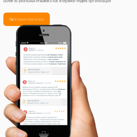
Более 50 реальных отзывов о нас в сервисе Яндекс организации
Оставьте свой отзыв